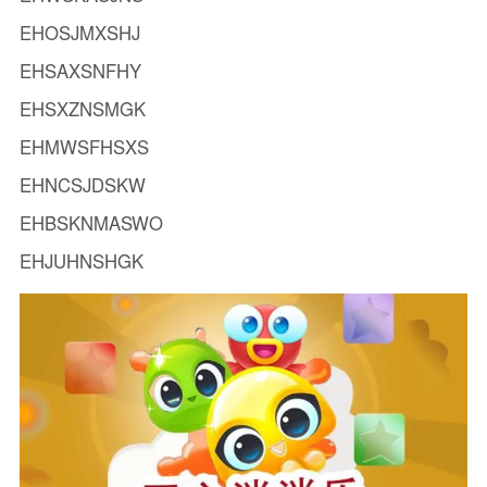
EHOSJMXSHJ
EHSAXSNFHY
EHSXZNSMGK
EHMWSFHSXS
EHNCSJDSKW
EHBSKNMASWO
EHJUHNSHGK