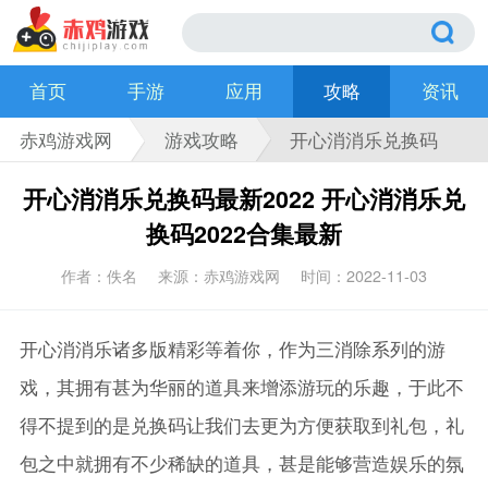
首页
手游
应用
攻略
资讯
赤鸡游戏网
游戏攻略
开心消消乐兑换码
最新2022 开心消消
开心消消乐兑换码最新2022 开心消消乐兑
乐兑换码2022合集
换码2022合集最新
最新
作者：佚名
来源：赤鸡游戏网
时间：2022-11-03
开心消消乐诸多版精彩等着你，作为三消除系列的游
戏，其拥有甚为华丽的道具来增添游玩的乐趣，于此不
得不提到的是兑换码让我们去更为方便获取到礼包，礼
包之中就拥有不少稀缺的道具，甚是能够营造娱乐的氛