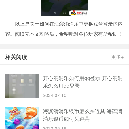
以上是关于如何在海滨消消乐中更换账号登录的内
容。阅读完本文攻略后，希望能对各位玩家有所帮助！
相关阅读
更多+
开心消消乐如何用qq登录 开心消消
乐怎么用qq登录
2024-07-10
海滨消消乐银币怎么买道具 海滨消
消乐银币如何买道具
2023-05-19