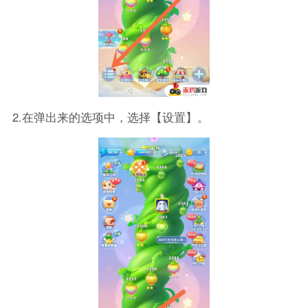
2.在弹出来的选项中，选择【设置】。