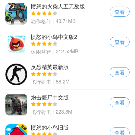
愤怒的火柴人五无敌版
查看
43.71MB
动作格斗
愤怒的小鸟中文版2
查看
212.52MB
休闲益智
反恐精英最新版
查看
88.2M
飞行射击
炮击僵尸中文版
查看
223.8M
飞行射击
愤怒的小鸟旧版
查看