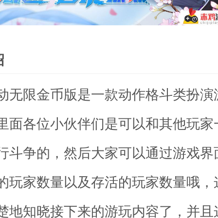
绍
动无限金币版是一款动作格斗类扮演
里面各位小伙伴们是可以和其他玩家
行斗争的，然后大家可以通过游戏界
的玩家数量以及存活的玩家数量哦，
楚地知晓接下来的游玩内容了，并且