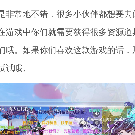
是非常地不错，很多小伙伴都想要去
在游戏中你们就需要获得很多资源道
们哦。如果你们喜欢这款游戏的话，
试试哦。