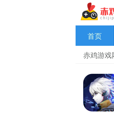
首页
赤鸡游戏