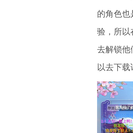
的角色也
验，所以
去解锁他
以去下载