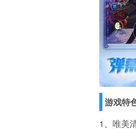
游戏特
1、唯美