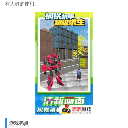
有人群的使用。
游戏亮点