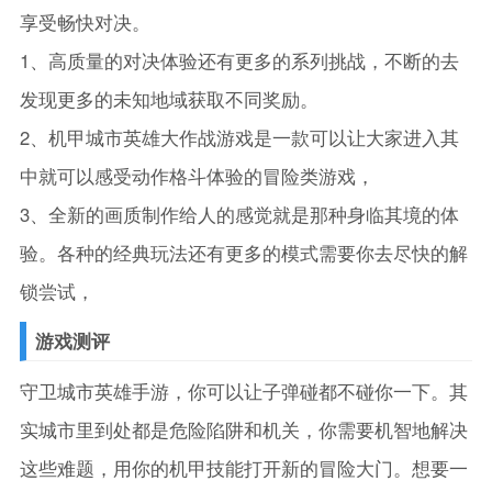
享受畅快对决。
1、高质量的对决体验还有更多的系列挑战，不断的去
发现更多的未知地域获取不同奖励。
2、机甲城市英雄大作战游戏是一款可以让大家进入其
中就可以感受动作格斗体验的冒险类游戏，
3、全新的画质制作给人的感觉就是那种身临其境的体
验。各种的经典玩法还有更多的模式需要你去尽快的解
锁尝试，
游戏测评
守卫城市英雄手游，你可以让子弹碰都不碰你一下。其
实城市里到处都是危险陷阱和机关，你需要机智地解决
这些难题，用你的机甲技能打开新的冒险大门。想要一