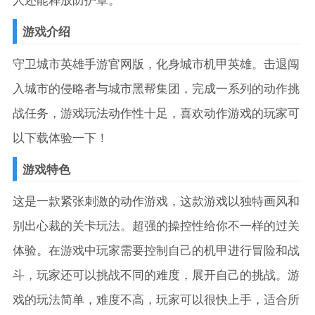
游戏介绍
守卫城市英雄手游官网版，化身城市机甲英雄。击退闯
入城市的侵略者与城市黑帮集团，完成一系列的动作挑
战任务，游戏玩法动作性十足，喜欢动作游戏的玩家可
以下载体验一下！
游戏特色
这是一款紧张刺激的动作游戏，这款游戏以独特画风和
别出心裁的关卡玩法。超强的操控性给你不一样的过关
体验。在游戏中玩家需要控制自己的机甲进行冒险和战
斗，玩家还可以挑战不同的难度，展开自己的挑战。游
戏的玩法简单，难度不高，玩家可以很快上手，适合所