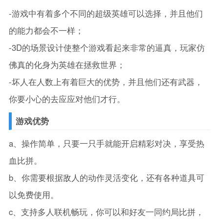
-游戏中有着多个不同的超级英雄可以选择，并且他们
的能力都会不一样；
-3D的场景设计使整个游戏看起来非常的逼真，玩家仿
佛真的化身为英雄在拯救世界；
-坏人在人数上有着巨大的优势，并且他们还有武器，
你要小心的去应应对他们才行。
游戏优势
a、操作简单，只要一只手就能开启精彩对决，享受热
血比拼。
b、你需要根据敌人的动作灵活变化，还有各种道具可
以免费使用。
c、支持多人联机畅玩，你可以和好友一同约局比拼，