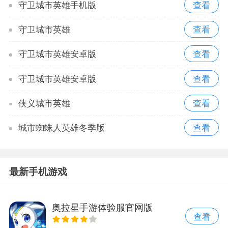
守卫城市英雄手机版
守卫城市英雄
守卫城市英雄安卓版
守卫城市英雄安卓版
侠义城市英雄
城市蜘蛛人英雄冬季版
最新手机游戏
奥拉星手游体验服官网版
查看