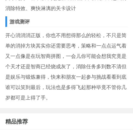
消除特效、爽快淋漓的关卡设计
游戏测评
开心消消消正版，你也不用想得那么的轻松，不只是简
单的消掉方块其实你还需要思考，策略和一点点运气着
又一点像是在玩智商拼图，一会儿你可能会想我究竟是
个天才还是智商已经烧成灰了，消除任务多到数不清但
是娱乐与锻炼兼得，快来和朋友一起参与挑战看看到底
谁可以笑到最后，玩法也是多得飞起那种毕竟不管你几
岁都可是上得了手。
精品推荐