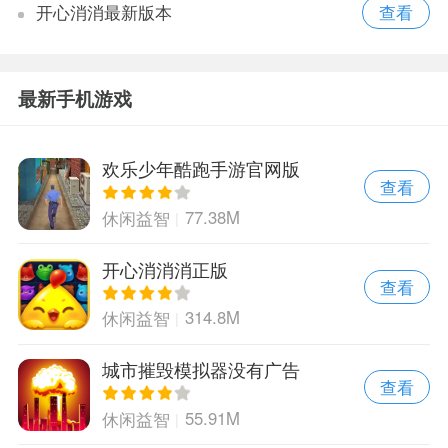
开心消消最新版本
最新手机游戏
欢乐少年酷跑手游官网版
查看
77.38M
休闲益智
开心消消消正版
查看
314.8M
休闲益智
城市摧毁模拟器没有广告
查看
55.91M
休闲益智