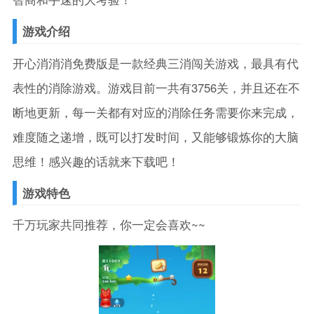
游戏介绍
开心消消消免费版是一款经典三消闯关游戏，最具有代
表性的消除游戏。游戏目前一共有3756关，并且还在不
断地更新，每一关都有对应的消除任务需要你来完成，
难度随之递增，既可以打发时间，又能够锻炼你的大脑
思维！感兴趣的话就来下载吧！
游戏特色
千万玩家共同推荐，你一定会喜欢~~