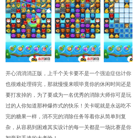
开心消消消正版，上千个关卡要不是一个强迫症估计你
也很难处理得完，那就慢慢来呗毕竟你的休闲时间还是
要打发掉的，为了要成为一名优秀的消除大师你可是玩
过的人你知道那种爆炸式的快乐！关卡呢就是永远吃不
完的糖果一样，消不完的消除任务等着你从简单到复
杂，从容易到困难其实设计的每一关都是一场比赛是你
智商和手速的大考验！