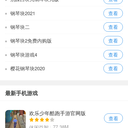
钢琴块2021
钢琴块二
钢琴块2免费内购版
钢琴块游戏4
樱花钢琴块2020
最新手机游戏
欢乐少年酷跑手游官网版
查看
77.38M
休闲益智