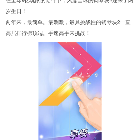
岁生日！
两年来，最简单。最刺激，最具挑战性的钢琴块2一直
高居排行榜顶端。手速高手来挑战！