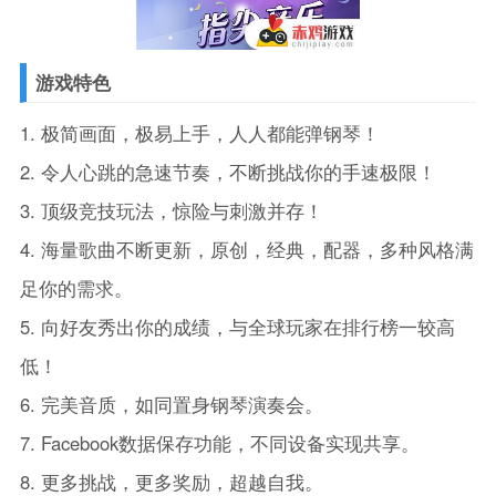
游戏特色
1. 极简画面，极易上手，人人都能弹钢琴！
2. 令人心跳的急速节奏，不断挑战你的手速极限！
3. 顶级竞技玩法，惊险与刺激并存！
4. 海量歌曲不断更新，原创，经典，配器，多种风格满
足你的需求。
5. 向好友秀出你的成绩，与全球玩家在排行榜一较高
低！
6. 完美音质，如同置身钢琴演奏会。
7. Facebook数据保存功能，不同设备实现共享。
8. 更多挑战，更多奖励，超越自我。