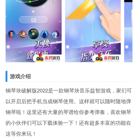
游戏介绍
钢琴块破解版2022是一款钢琴块音乐益智游戏，家们可
以开启后把手机当成钢琴使用。这样就可以随时随地弹
钢琴啦！这里还有大量的琴谱给你参考弹奏，喜欢钢琴
的小伙伴们可以下载体验一下！还有超多丰富的功能在
这等你来玩！