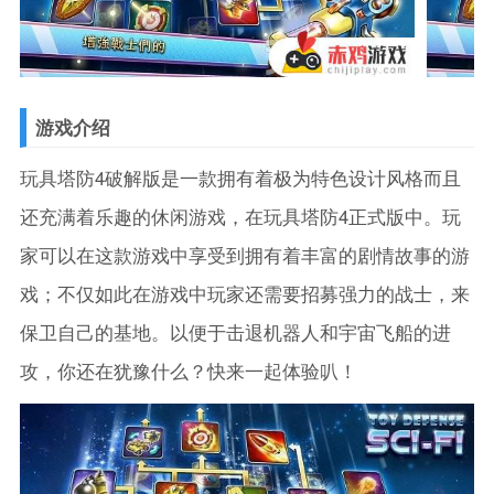
游戏介绍
玩具塔防4破解版是一款拥有着极为特色设计风格而且
还充满着乐趣的休闲游戏，在玩具塔防4正式版中。玩
家可以在这款游戏中享受到拥有着丰富的剧情故事的游
戏；不仅如此在游戏中玩家还需要招募强力的战士，来
保卫自己的基地。以便于击退机器人和宇宙飞船的进
攻，你还在犹豫什么？快来一起体验叭！