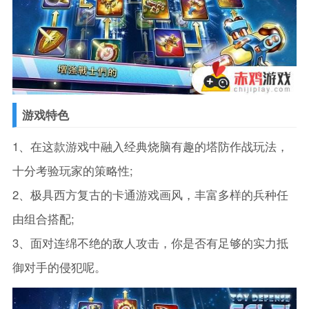
游戏特色
1、在这款游戏中融入经典烧脑有趣的塔防作战玩法，
十分考验玩家的策略性;
2、极具西方复古的卡通游戏画风，丰富多样的兵种任
由组合搭配;
3、面对连绵不绝的敌人攻击，你是否有足够的实力抵
御对手的侵犯呢。