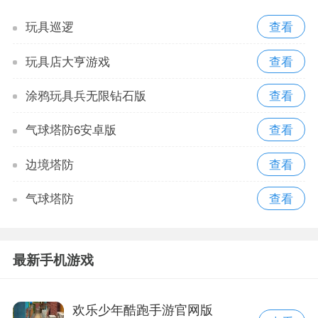
玩具巡逻
玩具店大亨游戏
涂鸦玩具兵无限钻石版
气球塔防6安卓版
边境塔防
气球塔防
最新手机游戏
欢乐少年酷跑手游官网版