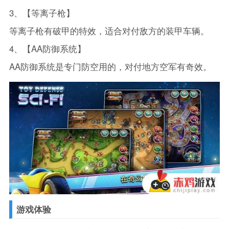
3、【等离子枪】
等离子枪有破甲的特效，适合对付敌方的装甲车辆。
4、【AA防御系统】
AA防御系统是专门防空用的，对付地方空军有奇效。
游戏体验