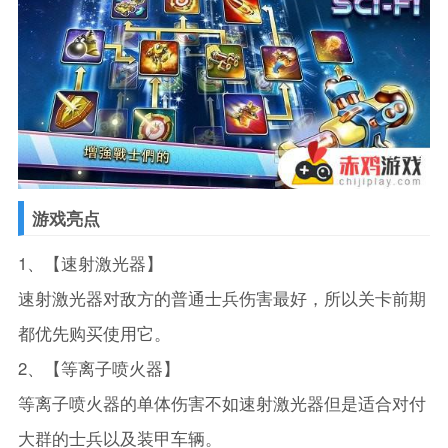
游戏亮点
1、【速射激光器】
速射激光器对敌方的普通士兵伤害最好，所以关卡前期
都优先购买使用它。
2、【等离子喷火器】
等离子喷火器的单体伤害不如速射激光器但是适合对付
大群的士兵以及装甲车辆。