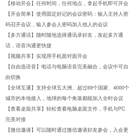
【移动开会】任何时间，任何地点，拿起手机即可开会
【开会简单】使用固定好记的会议密码：输入主持人密
码召开会议，输入参会人密码加入他人的会议
【多方通话】随时随地选择通讯录好友，发起多方通
话，语音沟通更快捷
【视频共享】实现用手机面对面开会
【自由选语音】电话与电脑语音完美融合，会议中可自
由切换
【全球互通】支持全球五大洲、超过69个国家、4000个
城市的本地接入，地球的每个角落都能加入全时会议
【查看桌面共享】轻松查看电脑桌面文件，手机与PC
完美对接
【微信邀请】可以随时通过微信邀请好友参会，入会更