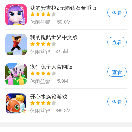
我的安吉拉2无限钻石金币版
查看
150.0M
休闲益智
我的跑酷世界中文版
查看
52.5M
休闲益智
疯狂兔子人官网版
查看
15.9M
休闲益智
开心水族箱游戏
查看
298.3M
休闲益智