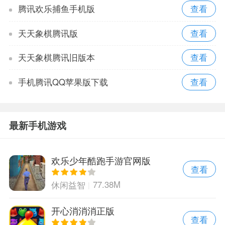
腾讯欢乐捕鱼手机版
天天象棋腾讯版
天天象棋腾讯旧版本
手机腾讯QQ苹果版下载
最新手机游戏
欢乐少年酷跑手游官网版
查看
77.38M
休闲益智
开心消消消正版
查看