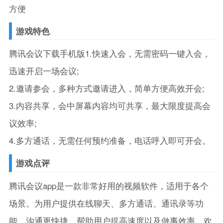
方便
游戏特色
腾讯会议下载手机版1.快速入会，无需密码一键入会，
迅速开启一场会议;
2.邀请参会，多种方式邀请进入，简单方便高效开会;
3.内容共享，会中屏幕内容均可共享，最大限度提高会
议效率;
4.多方通话，无需任何预约准备，电话呼入即可开会。
游戏点评
腾讯会议app是一款非常好用的视频软件，适用于各个
场景。为用户提供在线聊天、多方通话、通讯录等功
能，沟通更快捷，帮助用户提高速度以及做事效率，欢