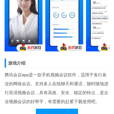
游戏介绍
腾讯会议app是一款手机视频会议软件，适用于各行各
业的网络会议。支持多人在线聊天和通话，随时随地进
行高清视频会议，具有高效、安全、稳定的特点，是企
业视频会议的好帮手，有需要的赶紧下载使用吧。