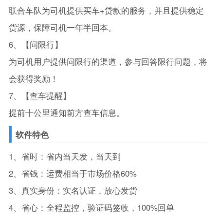
联合车队为司机提供买车+贷款的服务，并且提供稳定
货源，保障司机一年半回本。
6、【问限行】
为司机用户提供问限行的渠道，参与回答限行问题，将
会获得奖励！
7、【查车提醒】
提前十公里通知前方查车信息。
软件特色
1、省时：省内当天发，当天到
2、省钱：运费相当于市场价格60%
3、真实身份：实名认证，放心发货
4、省心：全程监控，验证码签收，100%回单