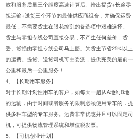
效和服务质量三个维度高速计算后。给出提货+长途零
担运输+送货三个环节的最佳供应商组合，并确保运费
最低，不需要货主在眼花缭乱的备选项中艰难选择。
货主与零担专线公司直接交易，不产生任何差价，货
丢、货损由零担专线公司马上赔。为货主节省25%以上
的运费。提货、送货司机可由委派，提供完美的最前一
公里和最后一公里服务！
4、【长期用车服务】
对于长期计划性用车的客户，如每天一趟从A地到B地
的运输，由于时间或者服务的限制必须使用专车的，提
供多种车型的专车服务。运费非常优惠并且可以固定司
机，可提供物流管理系统和增值税发票。
5、【司机创业计划】