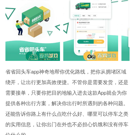
省省回头车app神奇地帮你优化路线，把你从拥堵区域
绕开，让出行更加高效便捷。不管你是需要发货，还是
需要接单，只要你把目的地输入进去这款App就会为你
提供各种出行方案，解决你出行时所遇到的各种问题。
还能告诉你路上有什么点吃什么好、哪里可以停车之类
的实用信息，让你出门在外也不必担心饥饿和没有停车
位什么的。