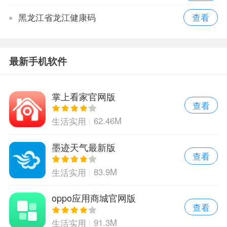
黑龙江省龙江健康码
最新手机软件
掌上看家官网版
查看
62.46M
生活实用
墨迹天气最新版
查看
83.9M
生活实用
oppo应用商城官网版
查看
91.3M
生活实用