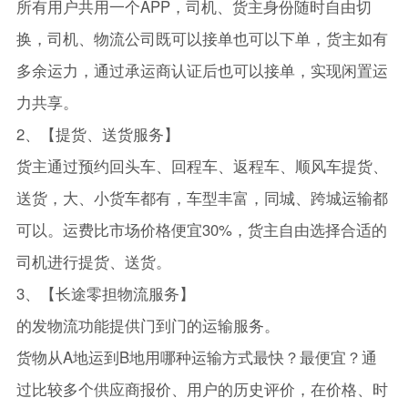
所有用户共用一个APP，司机、货主身份随时自由切
换，司机、物流公司既可以接单也可以下单，货主如有
多余运力，通过承运商认证后也可以接单，实现闲置运
力共享。
2、【提货、送货服务】
货主通过预约回头车、回程车、返程车、顺风车提货、
送货，大、小货车都有，车型丰富，同城、跨城运输都
可以。运费比市场价格便宜30%，货主自由选择合适的
司机进行提货、送货。
3、【长途零担物流服务】
的发物流功能提供门到门的运输服务。
货物从A地运到B地用哪种运输方式最快？最便宜？通
过比较多个供应商报价、用户的历史评价，在价格、时