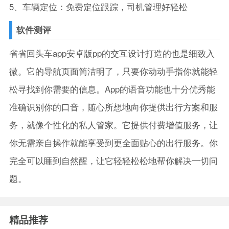
5、车辆定位：免费定位跟踪，司机管理好轻松
软件测评
省省回头车app安卓版pp的交互设计打造的也是细致入
微。它的导航页面简洁明了，只要你动动手指你就能轻
松寻找到你需要的信息。App的语音功能也十分优秀能
准确识别你的口音，随心所想地向你提供出行方案和服
务，就像个性化的私人管家。它提供付费增值服务，让
你无需亲自操作就能享受到更全面贴心的出行服务。你
完全可以睡到自然醒，让它轻轻松松地帮你解决一切问
题。
精品推荐