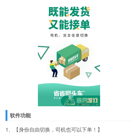
软件功能
1、【身份自由切换，司机也可以下单！】