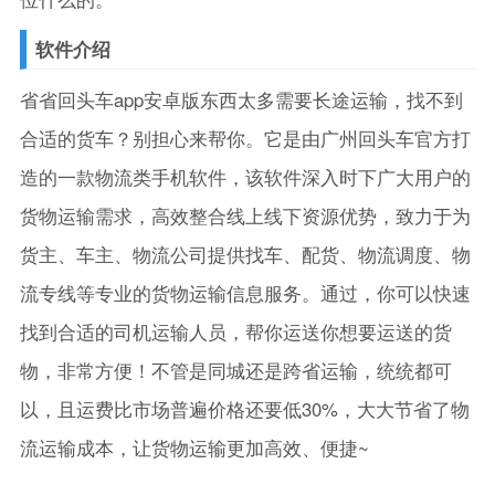
软件介绍
省省回头车app安卓版东西太多需要长途运输，找不到
合适的货车？别担心来帮你。它是由广州回头车官方打
造的一款物流类手机软件，该软件深入时下广大用户的
货物运输需求，高效整合线上线下资源优势，致力于为
货主、车主、物流公司提供找车、配货、物流调度、物
流专线等专业的货物运输信息服务。通过，你可以快速
找到合适的司机运输人员，帮你运送你想要运送的货
物，非常方便！不管是同城还是跨省运输，统统都可
以，且运费比市场普遍价格还要低30%，大大节省了物
流运输成本，让货物运输更加高效、便捷~