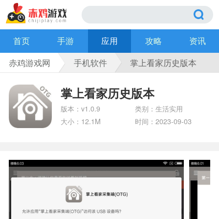
首页
手游
应用
攻略
资讯
赤鸡游戏网
手机软件
掌上看家历史版本
掌上看家历史版本
版本：v1.0.9
类别：生活实用
大小：12.1M
时间：2023-09-03