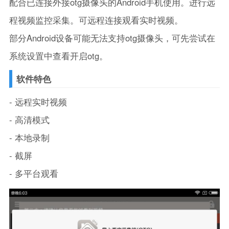
配合已连接外接otg摄像头的Android手机使用。进行远
程视频监控采集。可远程连接观看实时视频。
部分Android设备可能无法支持otg摄像头，可先尝试在
系统设置中查看开启otg。
软件特色
- 远程实时视频
- 高清模式
- 本地录制
- 截屏
- 多平台观看