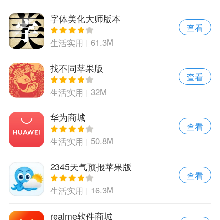
字体美化大师版本
查看
61.3M
生活实用
找不同苹果版
查看
32M
生活实用
华为商城
查看
50.8M
生活实用
2345天气预报苹果版
查看
16.3M
生活实用
realme软件商城