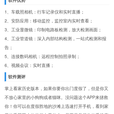
1、车载照相机：行车记录仪和实时直播；
2、安防应用：移动监控，监控室内实时查看；
3、工业显微镜：印制电路板检测，放大检测画面；
4、工业管道镜：深入内部结构检测，一站式检测和报
告；
5、连接数码相机：远程控制拍照录制；
6、视频会议：实时直播；
软件测评
掌上看家历史版本，如果你要你出门度假了，但是你又
不放心家里的小狗狗或者猫咪。没问题这个APP来拯救
你！你可以在度假胜地的沙滩上迅速打开手机，看到家