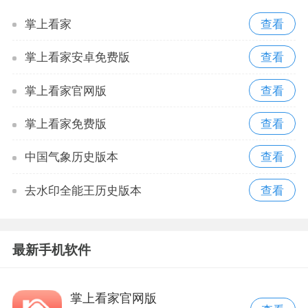
掌上看家
掌上看家安卓免费版
掌上看家官网版
掌上看家免费版
中国气象历史版本
去水印全能王历史版本
最新手机软件
掌上看家官网版