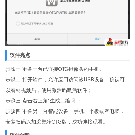
软件亮点
步骤一 准备一台已连接OTG摄像头的手机。
步骤二 打开软件，允许应用访问该USB设备，确认可
以看到视频后，使用激活码激活软件；
步骤三 点击右上角“生成二维码”；
步骤四 准备另一台智能设备，手机、平板或者电脑，
安装扫码添加采集端OTG版，成功连接观看。
软件优势