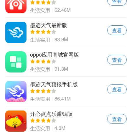
查看
62.46M
生活实用
墨迹天气最新版
查看
83.9M
生活实用
oppo应用商城官网版
查看
91.3M
生活实用
墨迹天气预报手机版
查看
86.41M
生活实用
开心点点乐赚钱版
查看
4.3M
生活实用