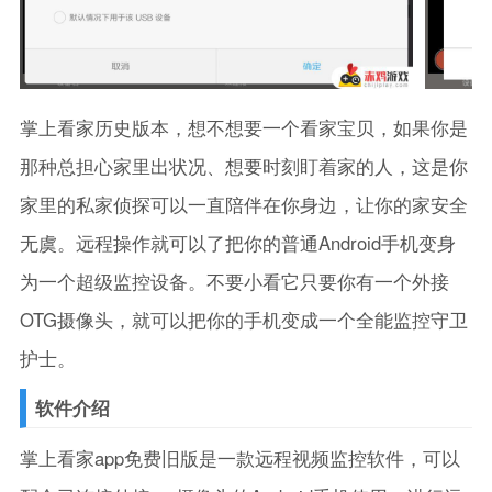
掌上看家历史版本，想不想要一个看家宝贝，如果你是
那种总担心家里出状况、想要时刻盯着家的人，这是你
家里的私家侦探可以一直陪伴在你身边，让你的家安全
无虞。远程操作就可以了把你的普通Android手机变身
为一个超级监控设备。不要小看它只要你有一个外接
OTG摄像头，就可以把你的手机变成一个全能监控守卫
护士。
软件介绍
掌上看家app免费旧版是一款远程视频监控软件，可以